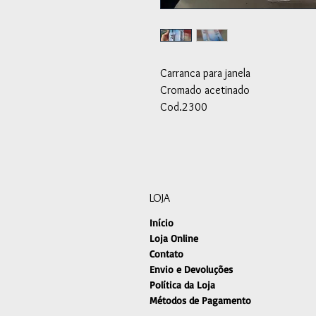
Carranca para janela
Cromado acetinado
Cod.2300
LOJA
Início
Loja Online
Contato
Envio e Devoluções
Política da Loja
Métodos de Pagamento