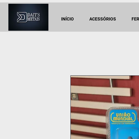
INÍCIO
ACESSÓRIOS
FE