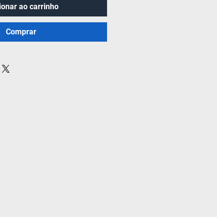
ionar ao carrinho
Comprar