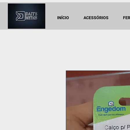
INÍCIO
ACESSÓRIOS
FE