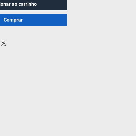
ionar ao carrinho
Comprar