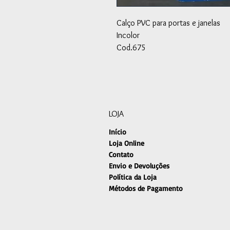
Calço PVC para portas e janelas
Incolor
Cod.675
LOJA
Início
Loja Online
Contato
Envio e Devoluções
Política da Loja
Métodos de Pagamento